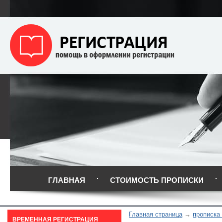
ГЛАВНАЯ
СТОИМОСТЬ ПРОПИСКИ
Главная страница
прописка 
ВРЕМЕННАЯ РЕГИСТРАЦИЯ